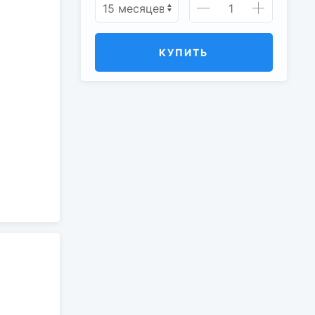
КУПИТЬ