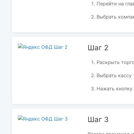
Перейти на гла
Выбрать компан
Шаг 2
Раскрыть торг
Выбрать кассу
Нажать кнопку
Шаг 3