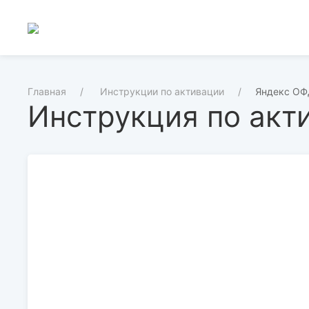
Главная
Инструкции по активации
Яндекс О
Инструкция по акт