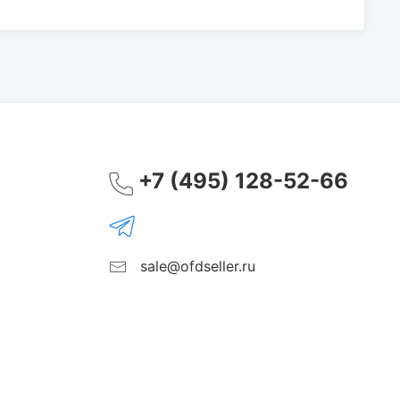
+7 (495) 128-52-66
sale@ofdseller.ru