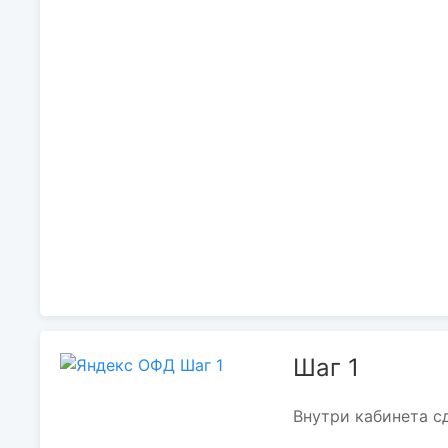
Шаг 1
Внутри кабинета с