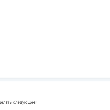
делать следующее: